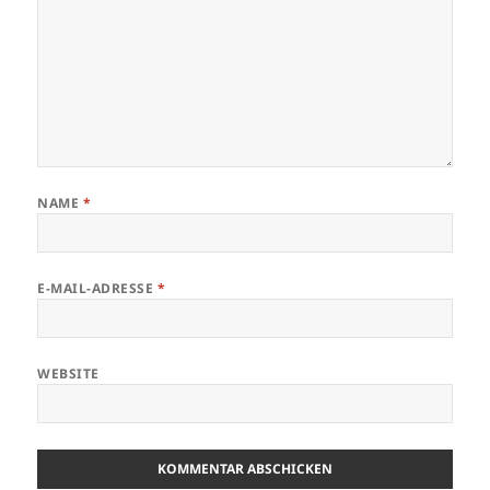
NAME
*
E-MAIL-ADRESSE
*
WEBSITE