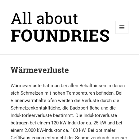
MENÜ
UND
WIDGETS
Wärmeverluste
Wärmeverluste hat man bei allen Behältnissen in denen
sich Schmelzen mit hohen Temperaturen befinden. Bei
Rinnenwarmhalte öfen werden die Verluste durch die
Schmelzenkontakfläche, die Badoberfläche und die
Induktorleerverluste bestimmt. Die Induktorverluste
betragen bei einem 120 kW-Induktor ca. 25 kW und bei
einem 2.000 kW-Induktor ca. 100 kW. Bei optimaler
Gefäßauslegung entspricht der Schmelzendurch- messer