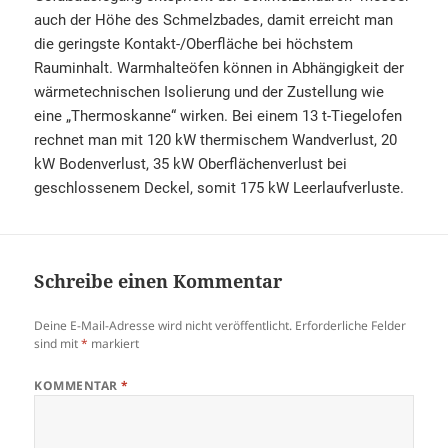
auch der Höhe des Schmelzbades, damit erreicht man
die geringste Kontakt-/Oberfläche bei höchstem
Rauminhalt. Warmhalteöfen können in Abhängigkeit der
wärmetechnischen Isolierung und der Zustellung wie
eine „Thermoskanne“ wirken. Bei einem 13 t-Tiegelofen
rechnet man mit 120 kW thermischem Wandverlust, 20
kW Bodenverlust, 35 kW Oberflächenverlust bei
geschlossenem Deckel, somit 175 kW Leerlaufverluste.
Schreibe einen Kommentar
Deine E-Mail-Adresse wird nicht veröffentlicht.
Erforderliche Felder
sind mit
*
markiert
KOMMENTAR
*