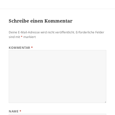
Schreibe einen Kommentar
Deine E-Mail-Adresse wird nicht veröffentlicht.
Erforderliche Felder
sind mit
*
markiert
KOMMENTAR
*
NAME
*