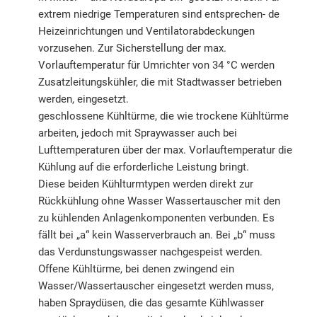
extrem niedrige Temperaturen sind entsprechen- de
Heizeinrichtungen und Ventilatorabdeckungen
vorzusehen. Zur Sicherstellung der max.
Vorlauftemperatur für Umrichter von 34 °C werden
Zusatzleitungskühler, die mit Stadtwasser betrieben
werden, eingesetzt.
geschlossene Kühltürme, die wie trockene Kühltürme
arbeiten, jedoch mit Spraywasser auch bei
Lufttemperaturen über der max. Vorlauftemperatur die
Kühlung auf die erforderliche Leistung bringt.
Diese beiden Kühlturmtypen werden direkt zur
Rückkühlung ohne Wasser Wassertauscher mit den
zu kühlenden Anlagenkomponenten verbunden. Es
fällt bei „a“ kein Wasserverbrauch an. Bei „b“ muss
das Verdunstungswasser nachgespeist werden.
Offene Kühltürme, bei denen zwingend ein
Wasser/Wassertauscher eingesetzt werden muss,
haben Spraydüsen, die das gesamte Kühlwasser