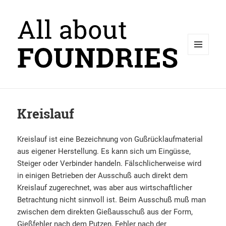
MENÜ
UND
WIDGETS
Kreislauf
Kreislauf ist eine Bezeichnung von Gußrücklaufmaterial
aus eigener Herstellung. Es kann sich um Eingüsse,
Steiger oder Verbinder handeln. Fälschlicherweise wird
in einigen Betrieben der Ausschuß auch direkt dem
Kreislauf zugerechnet, was aber aus wirtschaftlicher
Betrachtung nicht sinnvoll ist. Beim Ausschuß muß man
zwischen dem direkten Gießausschuß aus der Form,
Gießfehler nach dem Putzen, Fehler nach der