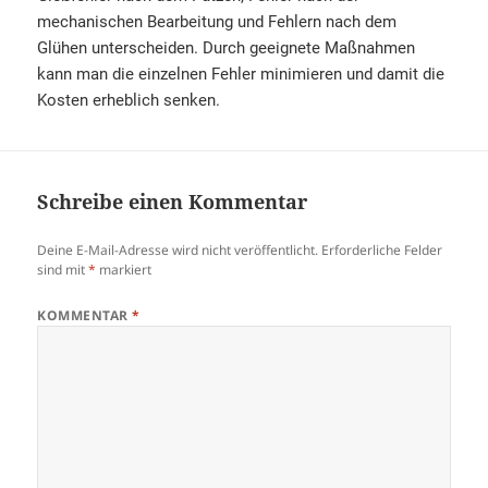
mechanischen Bearbeitung und Fehlern nach dem
Glühen unterscheiden. Durch geeignete Maßnahmen
kann man die einzelnen Fehler minimieren und damit die
Kosten erheblich senken.
Schreibe einen Kommentar
Deine E-Mail-Adresse wird nicht veröffentlicht.
Erforderliche Felder
sind mit
*
markiert
KOMMENTAR
*