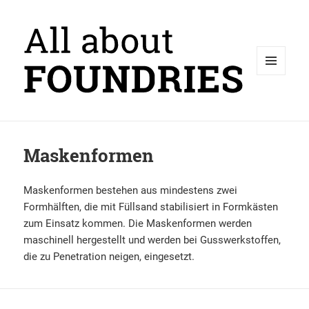
MENÜ
UND
WIDGETS
Maskenformen
Maskenformen bestehen aus mindestens zwei
Formhälften, die mit Füllsand stabilisiert in Formkästen
zum Einsatz kommen. Die Maskenformen werden
maschinell hergestellt und werden bei Gusswerkstoffen,
die zu Penetration neigen, eingesetzt.