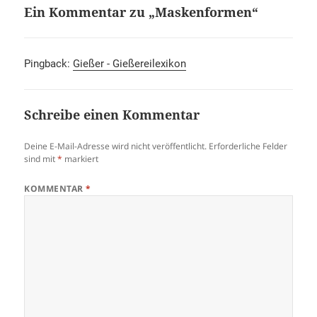
Ein Kommentar zu „Maskenformen“
Pingback:
Gießer - Gießereilexikon
Schreibe einen Kommentar
Deine E-Mail-Adresse wird nicht veröffentlicht.
Erforderliche Felder
sind mit
*
markiert
KOMMENTAR
*