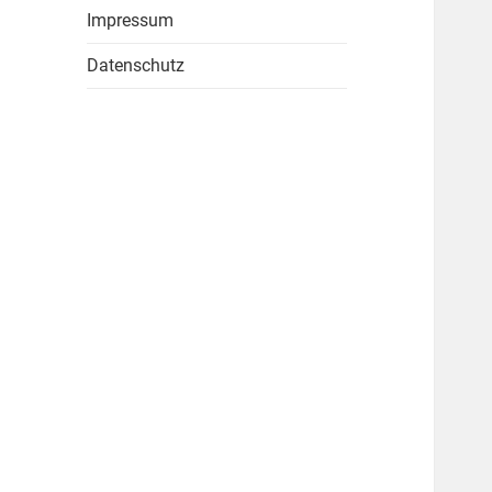
Impressum
Datenschutz