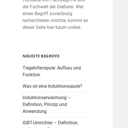
der Fachwelt der Gießerei. Wer
einen Begriff zuverlässig
recherchieren möchte, kommt an
dieser Seite hier kaum vorbei.
NEUESTE BEGRIFFE
Tiegelofenspule: Aufbau und
Funktion
Was ist eine Induktionsspule?
Induktionserwärmung –
Definition, Prinzip und
Anwendung
IGBT-Umrichter – Definition,