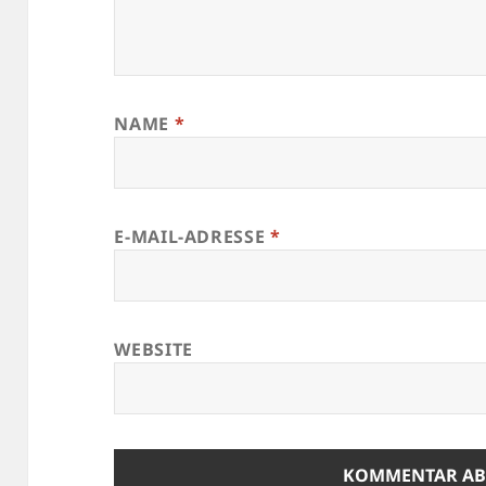
NAME
*
E-MAIL-ADRESSE
*
WEBSITE