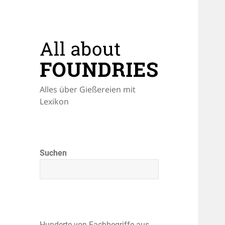
Alles über Gießereien mit
Lexikon
Suchen
Hunderte von Fachbegriffe aus