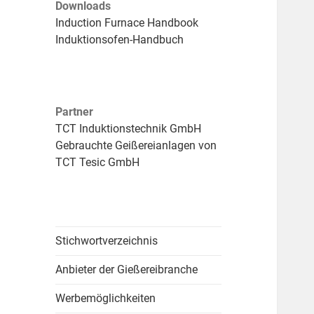
Downloads
Induction Furnace Handbook
Induktionsofen-Handbuch
Partner
TCT Induktionstechnik GmbH
Gebrauchte Geißereianlagen von
TCT Tesic GmbH
Stichwortverzeichnis
Anbieter der Gießereibranche
Werbemöglichkeiten