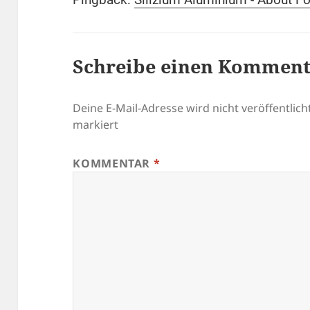
Schreibe einen Kommen
Deine E-Mail-Adresse wird nicht veröffentlicht
markiert
KOMMENTAR
*