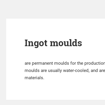
Ingot moulds
are permanent moulds for the production
moulds are usually water-cooled, and are
materials.