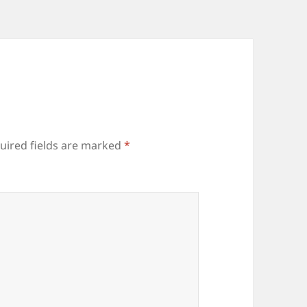
uired fields are marked
*