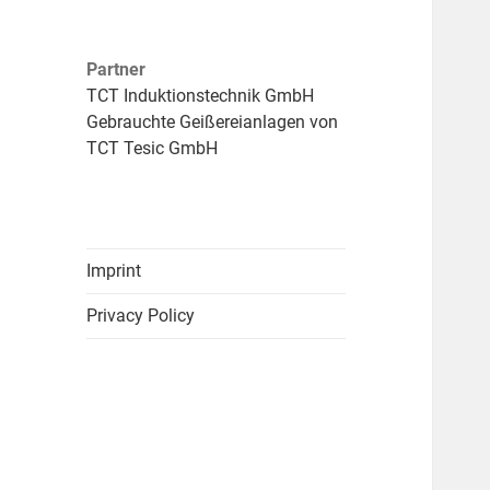
Partner
TCT Induktionstechnik GmbH
Gebrauchte Geißereianlagen von
TCT Tesic GmbH
Imprint
Privacy Policy