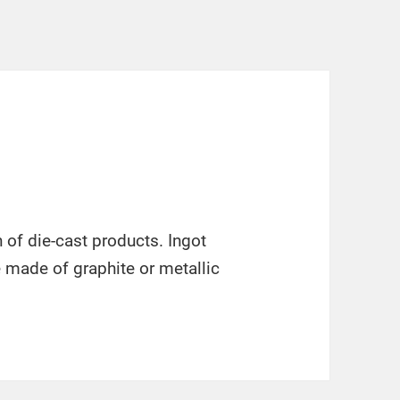
 of die-cast products. Ingot
 made of graphite or metallic