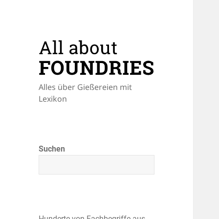
Alles über Gießereien mit
Lexikon
Suchen
Hunderte von Fachbegriffe aus