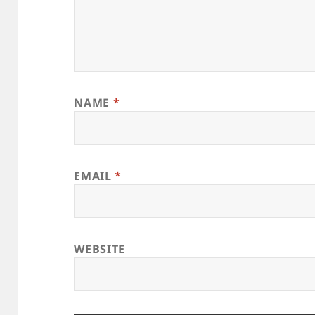
NAME
*
EMAIL
*
WEBSITE