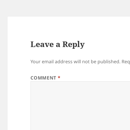
Leave a Reply
Your email address will not be published.
Req
COMMENT
*