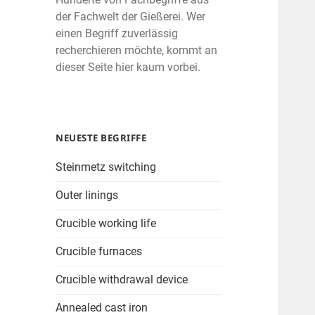
der Fachwelt der Gießerei. Wer
einen Begriff zuverlässig
recherchieren möchte, kommt an
dieser Seite hier kaum vorbei.
NEUESTE BEGRIFFE
Steinmetz switching
Outer linings
Crucible working life
Crucible furnaces
Crucible withdrawal device
Annealed cast iron