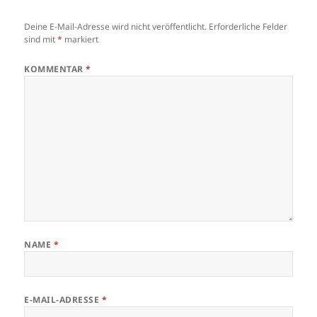
Deine E-Mail-Adresse wird nicht veröffentlicht.
Erforderliche Felder
sind mit
*
markiert
KOMMENTAR
*
NAME
*
E-MAIL-ADRESSE
*