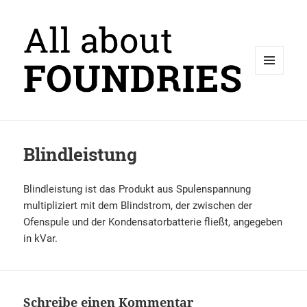
MENÜ
UND
WIDGETS
Blindleistung
Blindleistung ist das Produkt aus Spulenspannung
multipliziert mit dem Blindstrom, der zwischen der
Ofenspule und der Kondensatorbatterie fließt, angegeben
in kVar.
Schreibe einen Kommentar