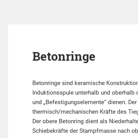
Betonringe
Betonringe sind keramische Konstruktion
Induktionsspule unterhalb und oberhalb 
und „Befestigungselemente“ dienen. Der
thermisch/mechanischen Kräfte des Tieg
Der obere Betonring dient als Niederhalte
Schiebekräfte der Stampfmasse nach obe