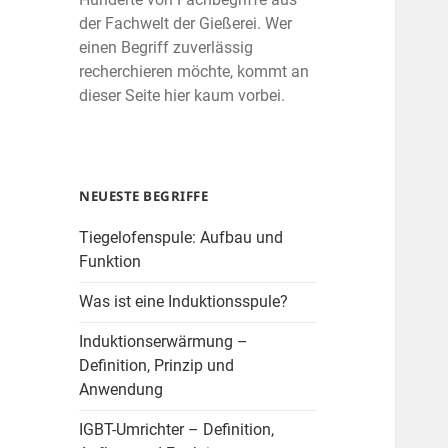
der Fachwelt der Gießerei. Wer
einen Begriff zuverlässig
recherchieren möchte, kommt an
dieser Seite hier kaum vorbei.
NEUESTE BEGRIFFE
Tiegelofenspule: Aufbau und
Funktion
Was ist eine Induktionsspule?
Induktionserwärmung –
Definition, Prinzip und
Anwendung
IGBT-Umrichter – Definition,