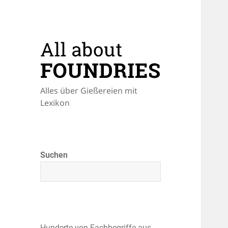
Alles über Gießereien mit
Lexikon
Suchen
Hunderte von Fachbegriffe aus