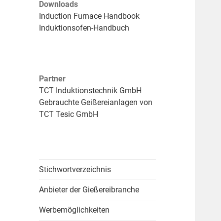
Downloads
Induction Furnace Handbook
Induktionsofen-Handbuch
Partner
TCT Induktionstechnik GmbH
Gebrauchte Geißereianlagen von
TCT Tesic GmbH
Stichwortverzeichnis
Anbieter der Gießereibranche
Werbemöglichkeiten