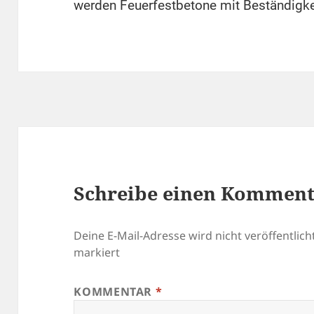
werden Feuerfestbetone mit Beständigke
Schreibe einen Kommen
Deine E-Mail-Adresse wird nicht veröffentlicht
markiert
KOMMENTAR
*