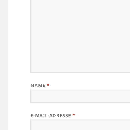
NAME
*
E-MAIL-ADRESSE
*