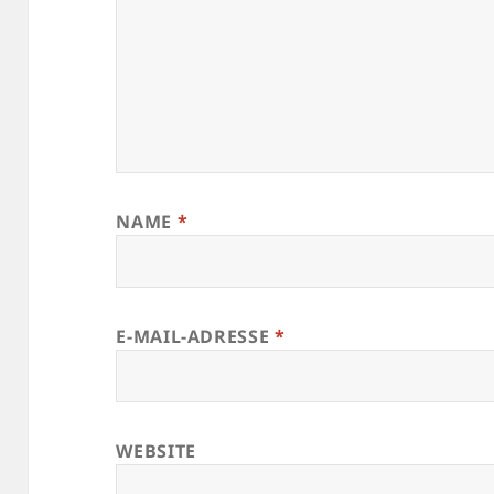
NAME
*
E-MAIL-ADRESSE
*
WEBSITE