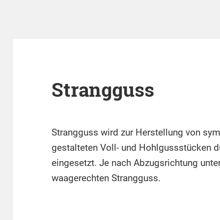
Strangguss
Strangguss wird zur Herstellung von s
gestalteten Voll- und Hohlgussstücken d
eingesetzt. Je nach Abzugsrichtung unt
waagerechten Strangguss.