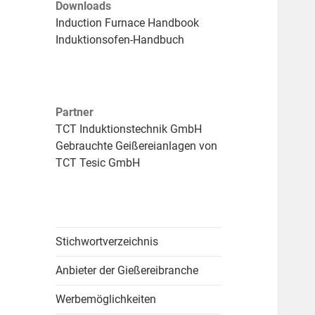
Downloads
Induction Furnace Handbook
Induktionsofen-Handbuch
Partner
TCT Induktionstechnik GmbH
Gebrauchte Geißereianlagen von
TCT Tesic GmbH
Stichwortverzeichnis
Anbieter der Gießereibranche
Werbemöglichkeiten