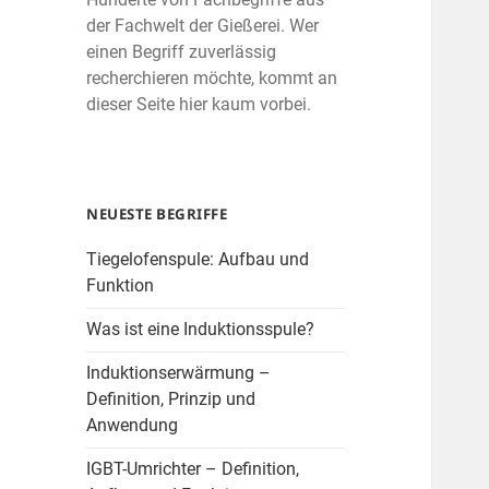
der Fachwelt der Gießerei. Wer
einen Begriff zuverlässig
recherchieren möchte, kommt an
dieser Seite hier kaum vorbei.
NEUESTE BEGRIFFE
Tiegelofenspule: Aufbau und
Funktion
Was ist eine Induktionsspule?
Induktionserwärmung –
Definition, Prinzip und
Anwendung
IGBT-Umrichter – Definition,