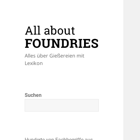
Alles über Gießereien mit
Lexikon
Suchen
Hunderte von Fachbegriffe aus