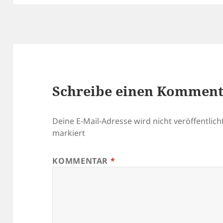
Schreibe einen Kommen
Deine E-Mail-Adresse wird nicht veröffentlicht
markiert
KOMMENTAR
*