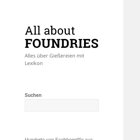
Alles über Gießereien mit
Lexikon
Suchen
Hunderte von Fachbegriffe aus