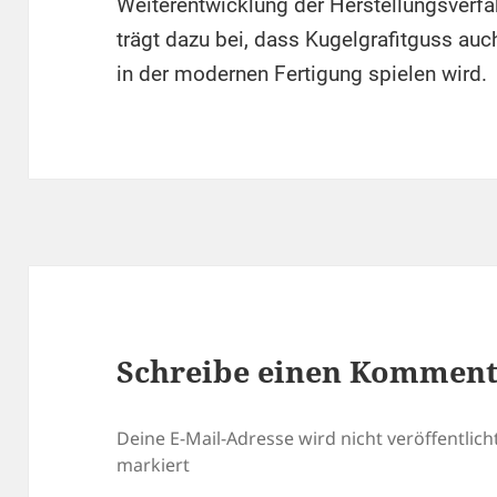
Weiterentwicklung der Herstellungsverfa
trägt dazu bei, dass Kugelgrafitguss auc
in der modernen Fertigung spielen wird.
Schreibe einen Kommen
Deine E-Mail-Adresse wird nicht veröffentlicht
markiert