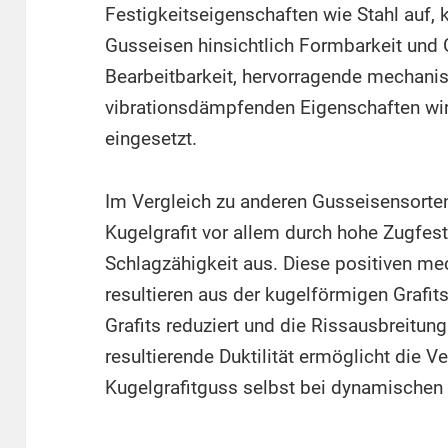
Festigkeitseigenschaften wie Stahl auf, 
Gusseisen hinsichtlich Formbarkeit und 
Bearbeitbarkeit, hervorragende mechanis
vibrationsdämpfenden Eigenschaften wird
eingesetzt.
Im Vergleich zu anderen Gusseisensorte
Kugelgrafit vor allem durch hohe Zugfes
Schlagzähigkeit aus. Diese positiven m
resultieren aus der kugelförmigen Grafits
Grafits reduziert und die Rissausbreitung
resultierende Duktilität ermöglicht die 
Kugelgrafitguss selbst bei dynamischen