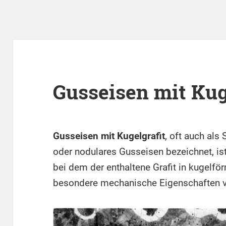
Gusseisen mit Kug
Gusseisen mit Kugelgrafit
, oft auch als
oder nodulares Gusseisen bezeichnet, ist
bei dem der enthaltene Grafit in kugelför
besondere mechanische Eigenschaften ve