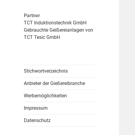
Partner
TCT Induktionstechnik GmbH
Gebrauchte Geißereianlagen von
TCT Tesic GmbH
Stichwortverzeichnis
Anbieter der Gießereibranche
Werbemöglichkeiten
Impressum
Datenschutz