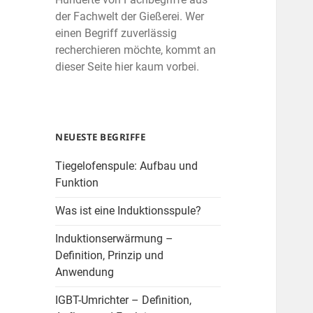
der Fachwelt der Gießerei. Wer
einen Begriff zuverlässig
recherchieren möchte, kommt an
dieser Seite hier kaum vorbei.
NEUESTE BEGRIFFE
Tiegelofenspule: Aufbau und
Funktion
Was ist eine Induktionsspule?
Induktionserwärmung –
Definition, Prinzip und
Anwendung
IGBT-Umrichter – Definition,