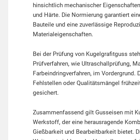
hinsichtlich mechanischer Eigenschafte
und Härte. Die Normierung garantiert ein
Bauteile und eine zuverlässige Reproduzi
Materialeigenschaften.
Bei der Prüfung von Kugelgrafitguss ste
Prüfverfahren, wie Ultraschallprüfung, 
Farbeindringverfahren, im Vordergrund.
Fehlstellen oder Qualitätsmängel frühzei
gesichert.
Zusammenfassend gilt Gusseisen mit Kuge
Werkstoff, der eine herausragende Kombin
Gießbarkeit und Bearbeitbarkeit bietet. D