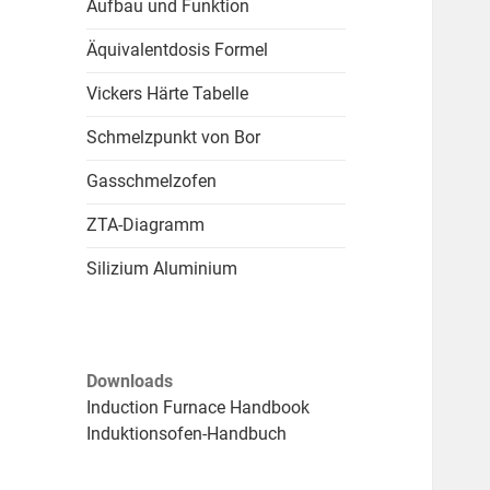
Aufbau und Funktion
Äquivalentdosis Formel
Vickers Härte Tabelle
Schmelzpunkt von Bor
Gasschmelzofen
ZTA-Diagramm
Silizium Aluminium
Downloads
Induction Furnace Handbook
Induktionsofen-Handbuch