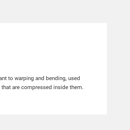
tant to warping and bending, used
s that are compressed inside them.