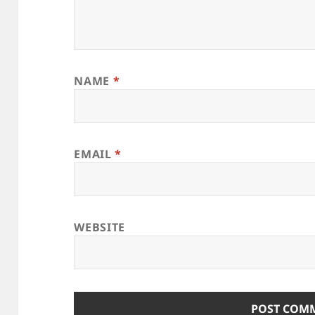
NAME
*
EMAIL
*
WEBSITE