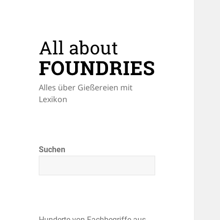
Alles über Gießereien mit
Lexikon
Suchen
Hunderte von Fachbegriffe aus