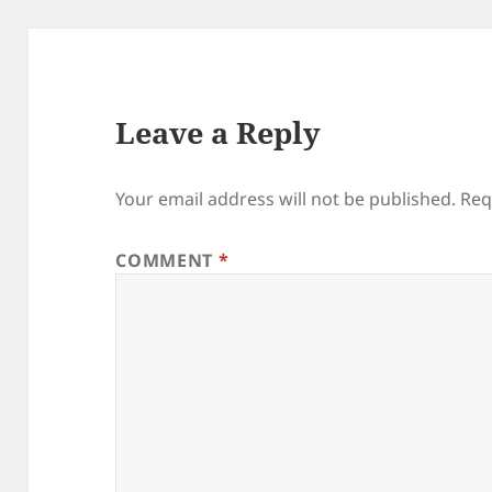
Leave a Reply
Your email address will not be published.
Req
COMMENT
*