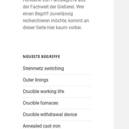
der Fachwelt der Gießerei. Wer
einen Begriff zuverlässig
recherchieren möchte, kommt an
dieser Seite hier kaum vorbei.
NEUESTE BEGRIFFE
Steinmetz switching
Outer linings
Crucible working life
Crucible furnaces
Crucible withdrawal device
Annealed cast iron