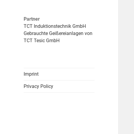
Partner
TCT Induktionstechnik GmbH
Gebrauchte Geißereianlagen von
TCT Tesic GmbH
Imprint
Privacy Policy