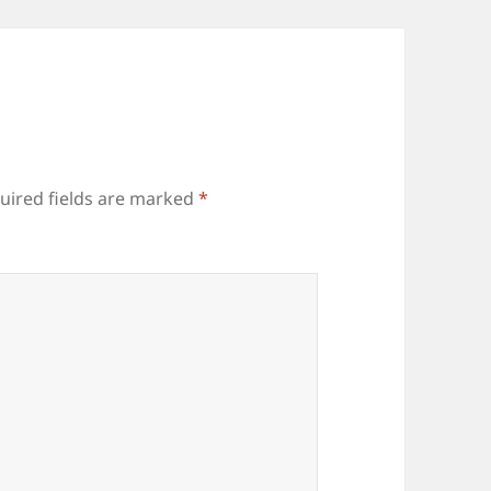
uired fields are marked
*