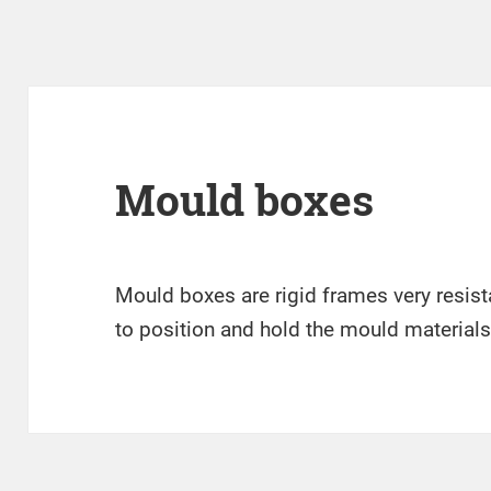
Mould boxes
Mould boxes are rigid frames very resis
to position and hold the mould material