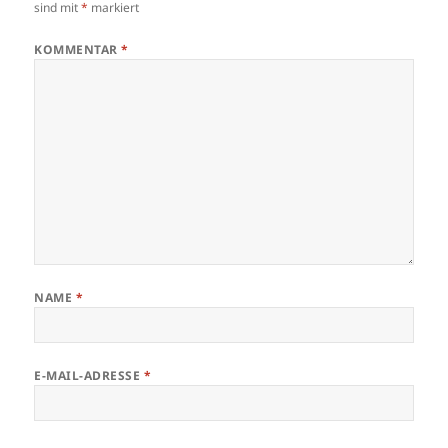
sind mit
*
markiert
KOMMENTAR
*
NAME
*
E-MAIL-ADRESSE
*