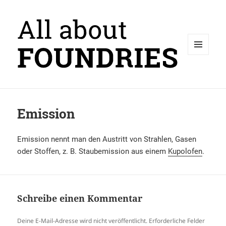
MENÜ
UND
WIDGETS
Emission
Emission nennt man den Austritt von Strahlen, Gasen
oder Stoffen, z. B. Staubemission aus einem
Kupolofen
.
Schreibe einen Kommentar
Deine E-Mail-Adresse wird nicht veröffentlicht.
Erforderliche Felder