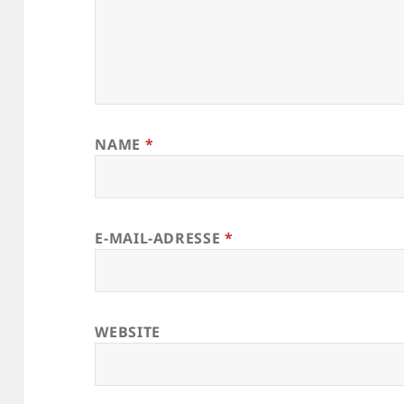
NAME
*
E-MAIL-ADRESSE
*
WEBSITE