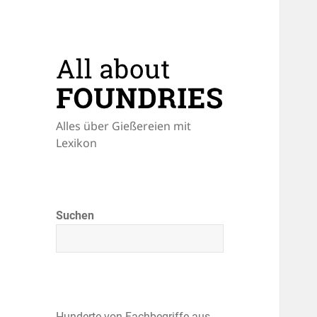
Alles über Gießereien mit
Lexikon
Suchen
Hunderte von Fachbegriffe aus