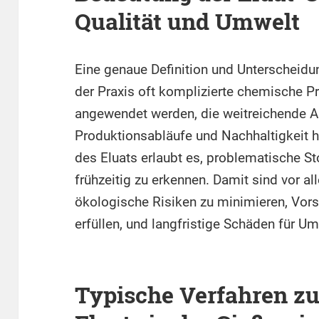
Qualität und Umwelt
Eine genaue Definition und Unterscheidun
der Praxis oft komplizierte chemische P
angewendet werden, die weitreichende 
Produktionsabläufe und Nachhaltigkeit 
des Eluats erlaubt es, problematische S
frühzeitig zu erkennen. Damit sind vor al
ökologische Risiken zu minimieren, Vor
erfüllen, und langfristige Schäden für 
Typische Verfahren z