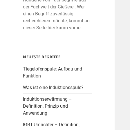
der Fachwelt der Gießerei. Wer
einen Begriff zuverlässig
recherchieren möchte, kommt an
dieser Seite hier kaum vorbei.
NEUESTE BEGRIFFE
Tiegelofenspule: Aufbau und
Funktion
Was ist eine Induktionsspule?
Induktionserwärmung –
Definition, Prinzip und
Anwendung
IGBT-Umrichter – Definition,