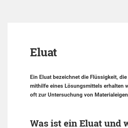
Eluat
Ein Eluat bezeichnet die Flüssigkeit, d
mithilfe eines Lösungsmittels erhalten w
oft zur Untersuchung von Materialeigen
Was ist ein Eluat un