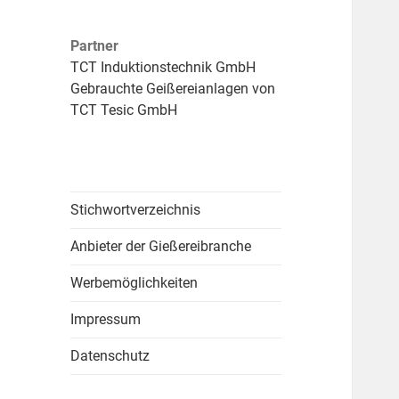
Partner
TCT Induktionstechnik GmbH
Gebrauchte Geißereianlagen von
TCT Tesic GmbH
Stichwortverzeichnis
Anbieter der Gießereibranche
Werbemöglichkeiten
Impressum
Datenschutz