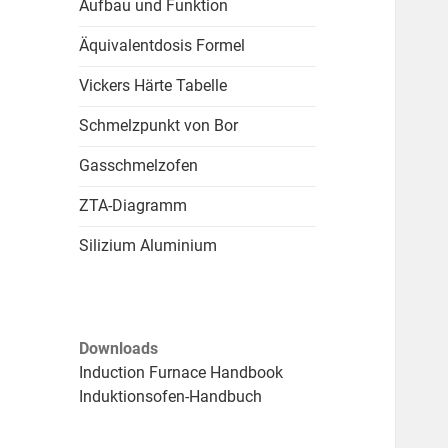
Aufbau und Funktion
Äquivalentdosis Formel
Vickers Härte Tabelle
Schmelzpunkt von Bor
Gasschmelzofen
ZTA-Diagramm
Silizium Aluminium
Downloads
Induction Furnace Handbook
Induktionsofen-Handbuch