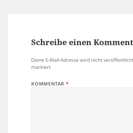
Schreibe einen Kommen
Deine E-Mail-Adresse wird nicht veröffentlicht
markiert
KOMMENTAR
*