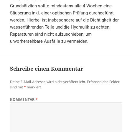
Grundsätzlich sollte mindestens alle 4 Wochen eine
Säuberung inkl. einer optischen Prüfung durchgeführt
werden. Hierbei ist insbesondere auf die Dichtigkeit der
wasserführenden Teile und die Hydraulik zu achten.
Reparaturen sind nicht aufzuschieben, um
unvorhersehbare Ausfälle zu vermeiden.
Schreibe einen Kommentar
Deine E-Mail-Adresse wird nicht veröffentlicht.
Erforderliche Felder
sind mit
*
markiert
KOMMENTAR
*