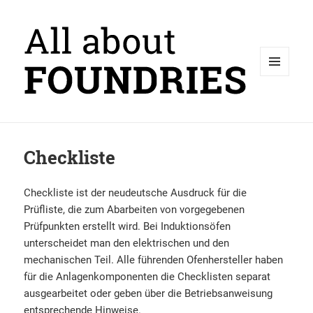
MENÜ
UND
WIDGETS
Checkliste
Checkliste ist der neudeutsche Ausdruck für die
Prüfliste, die zum Abarbeiten von vorgegebenen
Prüfpunkten erstellt wird. Bei Induktionsöfen
unterscheidet man den elektrischen und den
mechanischen Teil. Alle führenden Ofenhersteller haben
für die Anlagenkomponenten die Checklisten separat
ausgearbeitet oder geben über die Betriebsanweisung
entsprechende Hinweise.