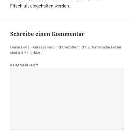
Frischluft eingehalten werden.
Schreibe einen Kommentar
Deine E-Mail-Adresse wird nicht veröffentlicht.
Erforderliche Felder
sind mit
*
markiert
KOMMENTAR
*