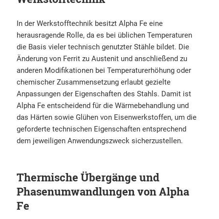
In der Werkstofftechnik besitzt Alpha Fe eine
herausragende Rolle, da es bei üblichen Temperaturen
die Basis vieler technisch genutzter Stähle bildet. Die
Änderung von Ferrit zu Austenit und anschließend zu
anderen Modifikationen bei Temperaturerhöhung oder
chemischer Zusammensetzung erlaubt gezielte
Anpassungen der Eigenschaften des Stahls. Damit ist
Alpha Fe entscheidend für die Wärmebehandlung und
das Härten sowie Glühen von Eisenwerkstoffen, um die
geforderte technischen Eigenschaften entsprechend
dem jeweiligen Anwendungszweck sicherzustellen.
Thermische Übergänge und
Phasenumwandlungen von Alpha
Fe