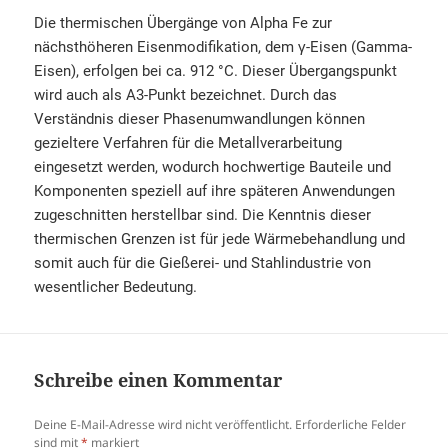
Die thermischen Übergänge von Alpha Fe zur
nächsthöheren Eisenmodifikation, dem γ-Eisen (Gamma-
Eisen), erfolgen bei ca. 912 °C. Dieser Übergangspunkt
wird auch als A3-Punkt bezeichnet. Durch das
Verständnis dieser Phasenumwandlungen können
gezieltere Verfahren für die Metallverarbeitung
eingesetzt werden, wodurch hochwertige Bauteile und
Komponenten speziell auf ihre späteren Anwendungen
zugeschnitten herstellbar sind. Die Kenntnis dieser
thermischen Grenzen ist für jede Wärmebehandlung und
somit auch für die Gießerei- und Stahlindustrie von
wesentlicher Bedeutung.
Schreibe einen Kommentar
Deine E-Mail-Adresse wird nicht veröffentlicht.
Erforderliche Felder
sind mit
*
markiert