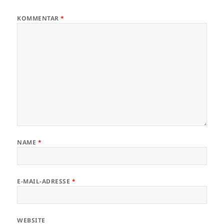
KOMMENTAR
*
NAME
*
E-MAIL-ADRESSE
*
WEBSITE