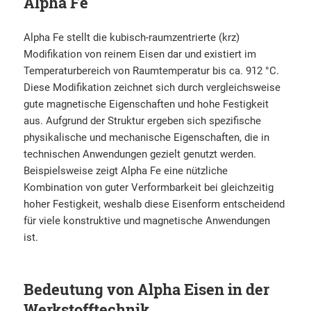
Alpha Fe
Alpha Fe stellt die kubisch-raumzentrierte (krz)
Modifikation von reinem Eisen dar und existiert im
Temperaturbereich von Raumtemperatur bis ca. 912 °C.
Diese Modifikation zeichnet sich durch vergleichsweise
gute magnetische Eigenschaften und hohe Festigkeit
aus. Aufgrund der Struktur ergeben sich spezifische
physikalische und mechanische Eigenschaften, die in
technischen Anwendungen gezielt genutzt werden.
Beispielsweise zeigt Alpha Fe eine nützliche
Kombination von guter Verformbarkeit bei gleichzeitig
hoher Festigkeit, weshalb diese Eisenform entscheidend
für viele konstruktive und magnetische Anwendungen
ist.
Bedeutung von Alpha Eisen in der
Werkstofftechnik