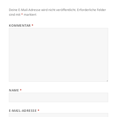
Deine E-Mail-Adresse wird nicht veröffentlicht.
Erforderliche Felder
sind mit
*
markiert
KOMMENTAR
*
NAME
*
E-MAIL-ADRESSE
*