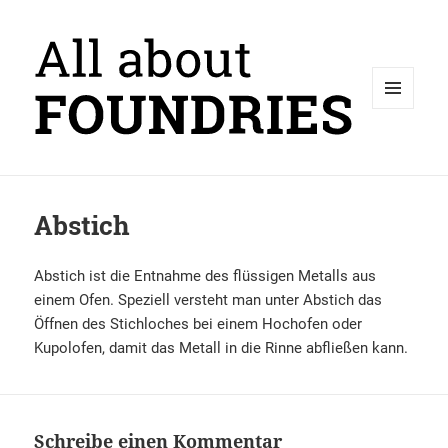
MENÜ
UND
WIDGETS
Abstich
Abstich ist die Entnahme des flüssigen Metalls aus
einem Ofen. Speziell versteht man unter Abstich das
Öffnen des Stichloches bei einem Hochofen oder
Kupolofen, damit das Metall in die Rinne abfließen kann.
Schreibe einen Kommentar