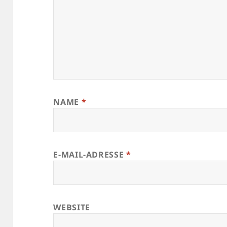
NAME
*
E-MAIL-ADRESSE
*
WEBSITE