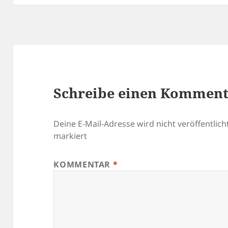
Schreibe einen Kommen
Deine E-Mail-Adresse wird nicht veröffentlicht
markiert
KOMMENTAR
*