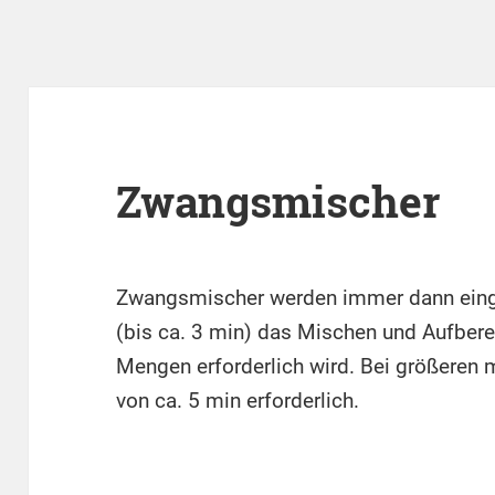
Zwangsmischer
Zwangsmischer werden immer dann eingese
(bis ca. 3 min) das Mischen und Aufbere
Mengen erforderlich wird. Bei größere
von ca. 5 min erforderlich.