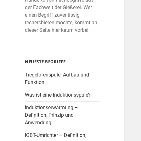
der Fachwelt der Gießerei. Wer
einen Begriff zuverlässig
recherchieren möchte, kommt an
dieser Seite hier kaum vorbei.
NEUESTE BEGRIFFE
Tiegelofenspule: Aufbau und
Funktion
Was ist eine Induktionsspule?
Induktionserwärmung –
Definition, Prinzip und
Anwendung
IGBT-Umrichter – Definition,