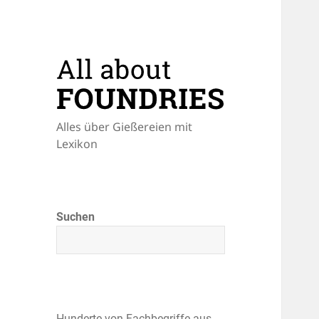
Alles über Gießereien mit
Lexikon
Suchen
Hunderte von Fachbegriffe aus