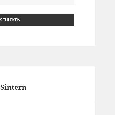
 Sintern