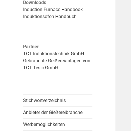
Downloads
Induction Furnace Handbook
Induktionsofen-Handbuch
Partner
TCT Induktionstechnik GmbH
Gebrauchte Geißereianlagen von
TCT Tesic GmbH
Stichwortverzeichnis
Anbieter der Gießereibranche
Werbemöglichkeiten