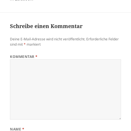
Schreibe einen Kommentar
Deine E-Mail-Adresse wird nicht veröffentlicht.
Erforderliche Felder
sind mit
*
markiert
KOMMENTAR
*
NAME
*