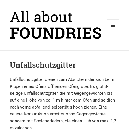
MENÜ
UND
WIDGETS
Unfallschutzgitter
Unfallschutzgitter dienen zum Absichern der sich beim
Kippen eines Ofens öffnenden Ofengrube. Es gibt 3-
seitige Unfallschutzgitter, die mit Gegengewichten bis
auf eine Höhe von ca. 1 m hinter dem Ofen und seitlich
nach vorne abfallend, selbsttätig hoch ziehen. Eine
neuere Konstruktion arbeitet ohne Gegengewichte
sondern mit Speicherfedern, die einen Hub von max. 1,2
m zulassen.