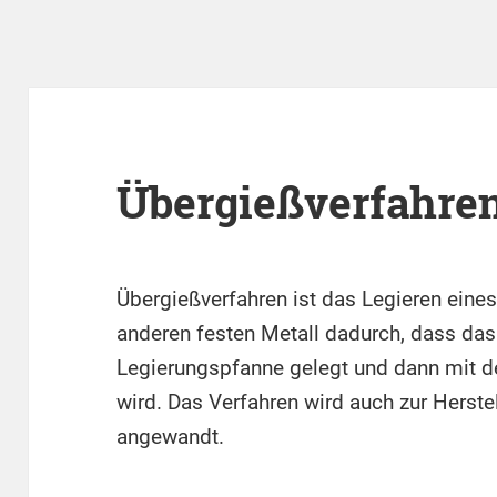
Übergießverfahre
Übergießverfahren ist das Legieren eines
anderen festen Metall dadurch, dass da
Legierungspfanne gelegt und dann mit de
wird. Das Verfahren wird auch zur Herst
angewandt.