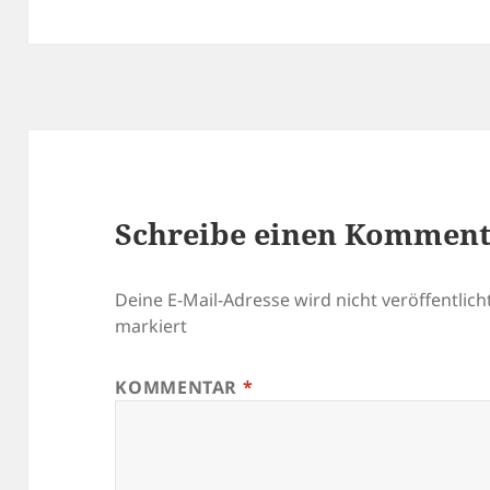
Schreibe einen Kommen
Deine E-Mail-Adresse wird nicht veröffentlicht
markiert
KOMMENTAR
*