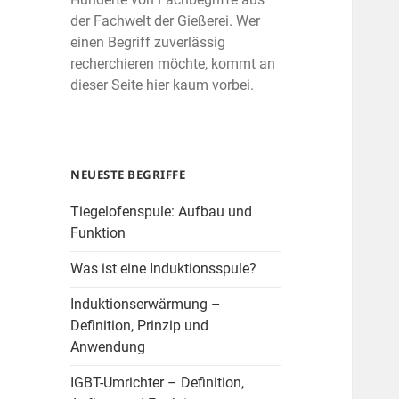
der Fachwelt der Gießerei. Wer
einen Begriff zuverlässig
recherchieren möchte, kommt an
dieser Seite hier kaum vorbei.
NEUESTE BEGRIFFE
Tiegelofenspule: Aufbau und
Funktion
Was ist eine Induktionsspule?
Induktionserwärmung –
Definition, Prinzip und
Anwendung
IGBT-Umrichter – Definition,