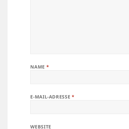
NAME
*
E-MAIL-ADRESSE
*
WEBSITE