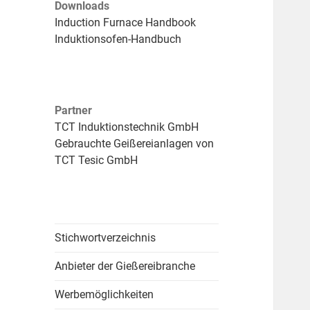
Downloads
Induction Furnace Handbook
Induktionsofen-Handbuch
Partner
TCT Induktionstechnik GmbH
Gebrauchte Geißereianlagen von
TCT Tesic GmbH
Stichwortverzeichnis
Anbieter der Gießereibranche
Werbemöglichkeiten