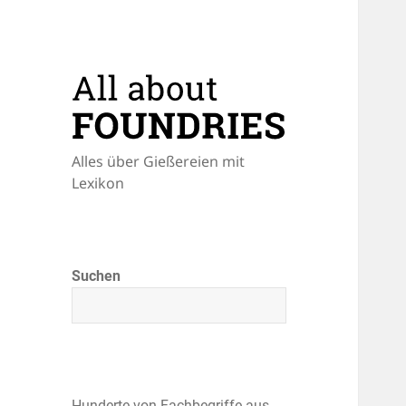
Alles über Gießereien mit
Lexikon
Suchen
Hunderte von Fachbegriffe aus