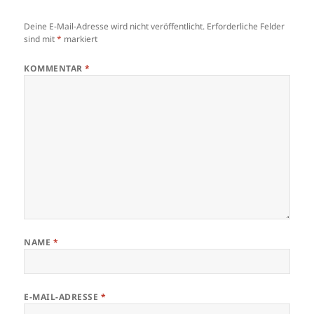
Deine E-Mail-Adresse wird nicht veröffentlicht.
Erforderliche Felder
sind mit
*
markiert
KOMMENTAR
*
NAME
*
E-MAIL-ADRESSE
*