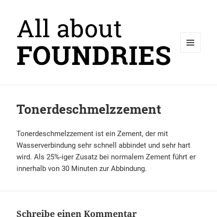
MENÜ
UND
WIDGETS
Tonerdeschmelzzement
Tonerdeschmelzzement ist ein Zement, der mit
Wasserverbindung sehr schnell abbindet und sehr hart
wird. Als 25%-iger Zusatz bei normalem Zement führt er
innerhalb von 30 Minuten zur Abbindung.
Schreibe einen Kommentar