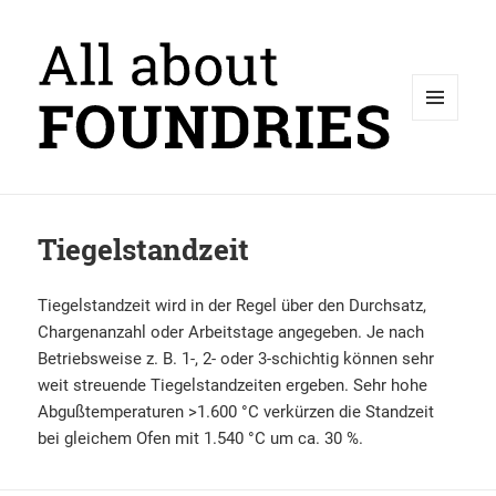
MENÜ
UND
WIDGETS
Tiegelstandzeit
Tiegelstandzeit wird in der Regel über den Durchsatz,
Chargenanzahl oder Arbeitstage angegeben. Je nach
Betriebsweise z. B. 1-, 2- oder 3-schichtig können sehr
weit streuende Tiegelstandzeiten ergeben. Sehr hohe
Abgußtemperaturen >1.600 °C verkürzen die Standzeit
bei gleichem Ofen mit 1.540 °C um ca. 30 %.