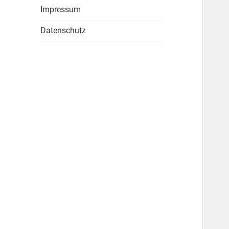
Impressum
Datenschutz