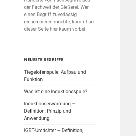
der Fachwelt der Gießerei. Wer
einen Begriff zuverlässig
recherchieren möchte, kommt an
dieser Seite hier kaum vorbei.
NEUESTE BEGRIFFE
Tiegelofenspule: Aufbau und
Funktion
Was ist eine Induktionsspule?
Induktionserwärmung –
Definition, Prinzip und
Anwendung
IGBT-Umrichter – Definition,