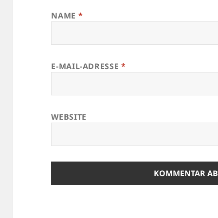
NAME
*
E-MAIL-ADRESSE
*
WEBSITE