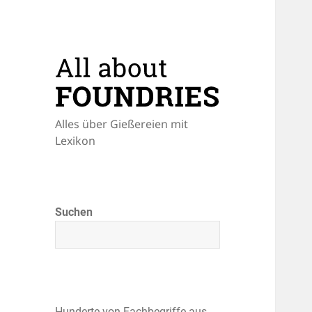
Alles über Gießereien mit
Lexikon
Suchen
Hunderte von Fachbegriffe aus