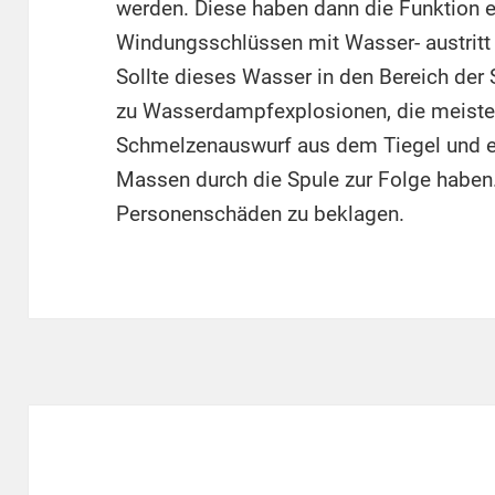
werden. Diese haben dann die Funktion e
Windungsschlüssen mit Wasser- austritt 
Sollte dieses Wasser in den Bereich de
zu Wasserdampfexplosionen, die meisten
Schmelzenauswurf aus dem Tiegel und ei
Massen durch die Spule zur Folge haben.
Personenschäden zu beklagen.