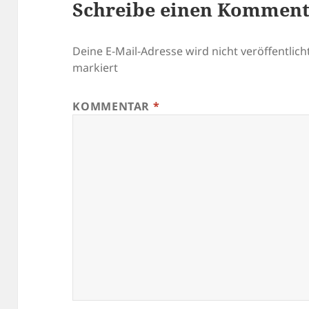
Schreibe einen Kommen
Deine E-Mail-Adresse wird nicht veröffentlicht
markiert
KOMMENTAR
*