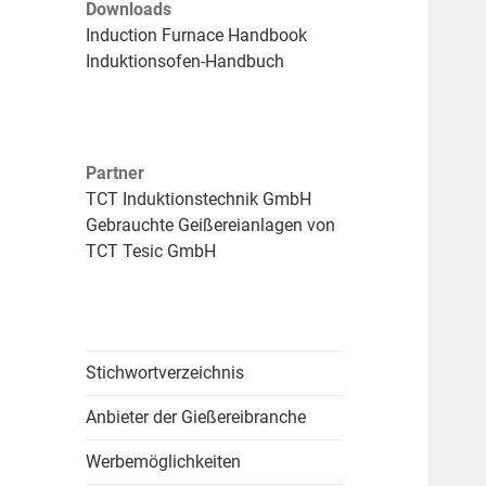
Downloads
Induction Furnace Handbook
Induktionsofen-Handbuch
Partner
TCT Induktionstechnik GmbH
Gebrauchte Geißereianlagen von
TCT Tesic GmbH
Stichwortverzeichnis
Anbieter der Gießereibranche
Werbemöglichkeiten