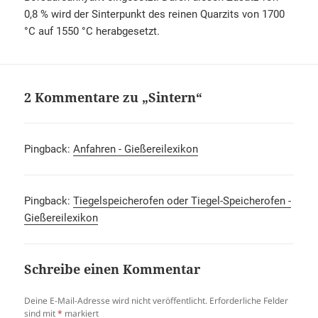
0,8 % wird der Sinterpunkt des reinen Quarzits von 1700
°C auf 1550 °C herabgesetzt.
2 Kommentare zu „Sintern“
Pingback:
Anfahren - Gießereilexikon
Pingback:
Tiegelspeicherofen oder Tiegel-Speicherofen -
Gießereilexikon
Schreibe einen Kommentar
Deine E-Mail-Adresse wird nicht veröffentlicht.
Erforderliche Felder
sind mit
*
markiert