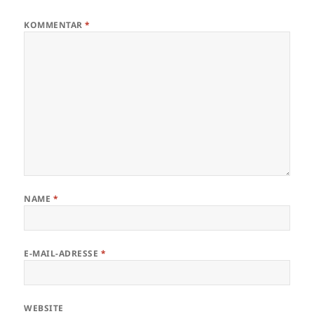
KOMMENTAR
*
NAME
*
E-MAIL-ADRESSE
*
WEBSITE