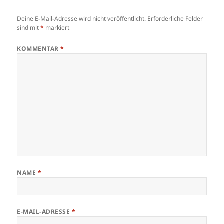
Deine E-Mail-Adresse wird nicht veröffentlicht.
Erforderliche Felder
sind mit
*
markiert
KOMMENTAR
*
NAME
*
E-MAIL-ADRESSE
*