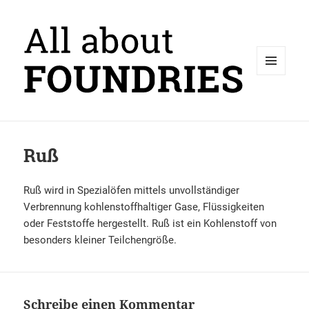
MENÜ
UND
WIDGETS
Ruß
Ruß wird in Spezialöfen mittels unvollständiger
Verbrennung kohlenstoffhaltiger Gase, Flüssigkeiten
oder Feststoffe hergestellt. Ruß ist ein Kohlenstoff von
besonders kleiner Teilchengröße.
Schreibe einen Kommentar