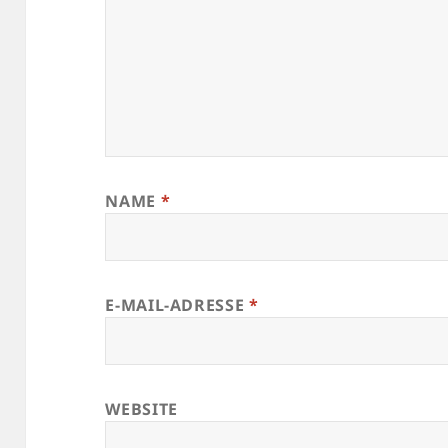
NAME
*
E-MAIL-ADRESSE
*
WEBSITE