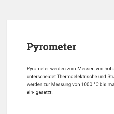
Pyrometer
Pyrometer werden zum Messen von hohe
unterscheidet Thermoelektrische und St
werden zur Messung von 1000 °C bis max
ein- gesetzt.