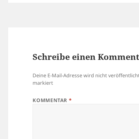
Schreibe einen Kommen
Deine E-Mail-Adresse wird nicht veröffentlicht
markiert
KOMMENTAR
*