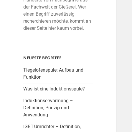
der Fachwelt der Gießerei. Wer
einen Begriff zuverlässig
recherchieren möchte, kommt an
dieser Seite hier kaum vorbei.
NEUESTE BEGRIFFE
Tiegelofenspule: Aufbau und
Funktion
Was ist eine Induktionsspule?
Induktionserwärmung –
Definition, Prinzip und
Anwendung
IGBT-Umrichter – Definition,