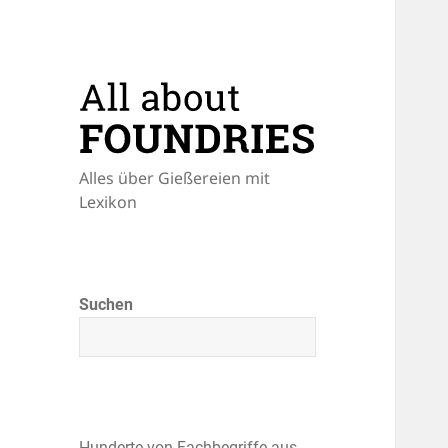
Alles über Gießereien mit
Lexikon
Suchen
Hunderte von Fachbegriffe aus