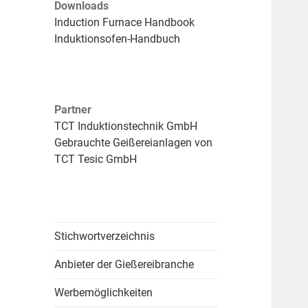
Downloads
Induction Furnace Handbook
Induktionsofen-Handbuch
Partner
TCT Induktionstechnik GmbH
Gebrauchte Geißereianlagen von
TCT Tesic GmbH
Stichwortverzeichnis
Anbieter der Gießereibranche
Werbemöglichkeiten