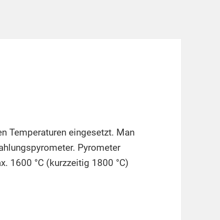
n Temperaturen eingesetzt. Man
rahlungspyrometer. Pyrometer
. 1600 °C (kurzzeitig 1800 °C)