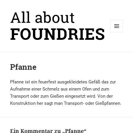
MENÜ
UND
WIDGETS
Pfanne
Pfanne ist ein feuerfest ausgekleidetes Gefäß das zur
Aufnahme einer Schmelz aus einem Ofen und zum
Transport oder zum Gießen eingesetzt wird. Von der
Konstruktion her sagt man Transport- oder Gießpfannen.
Ein Kommentar zu „Pfanne“