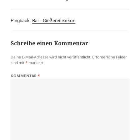
Pingback:
Bär - Gießereilexikon
Schreibe einen Kommentar
Deine E-Mail-Adresse wird nicht veröffentlicht.
Erforderliche Felder
sind mit
*
markiert
KOMMENTAR
*