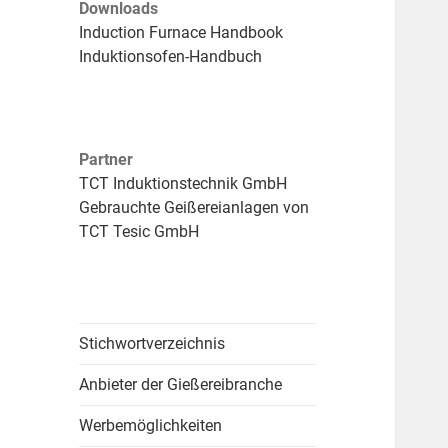
Downloads
Induction Furnace Handbook
Induktionsofen-Handbuch
Partner
TCT Induktionstechnik GmbH
Gebrauchte Geißereianlagen von
TCT Tesic GmbH
Stichwortverzeichnis
Anbieter der Gießereibranche
Werbemöglichkeiten