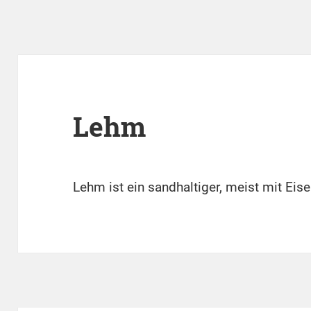
Lehm
Lehm ist ein sandhaltiger, meist mit Eis