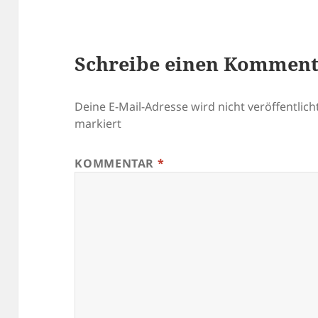
Schreibe einen Kommen
Deine E-Mail-Adresse wird nicht veröffentlicht
markiert
KOMMENTAR
*