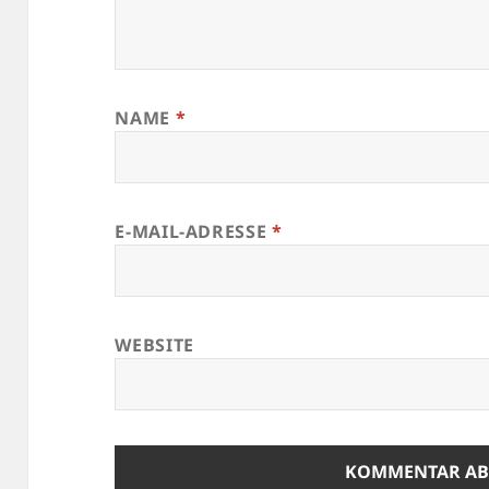
NAME
*
E-MAIL-ADRESSE
*
WEBSITE