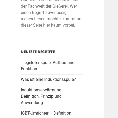
der Fachwelt der Gießerei. Wer
einen Begriff zuverlässig
recherchieren möchte, kommt an
dieser Seite hier kaum vorbei.
NEUESTE BEGRIFFE
Tiegelofenspule: Aufbau und
Funktion
Was ist eine Induktionsspule?
Induktionserwärmung –
Definition, Prinzip und
Anwendung
IGBT-Umrichter – Definition,