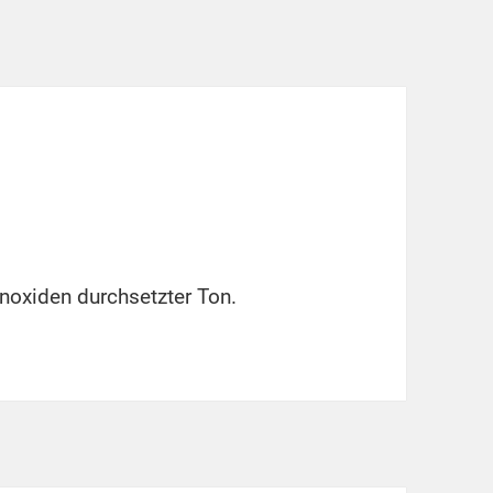
enoxiden durchsetzter Ton.