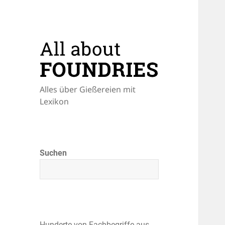
Alles über Gießereien mit
Lexikon
Suchen
Hunderte von Fachbegriffe aus