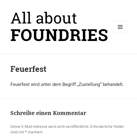
MENÜ
UND
WIDGETS
Feuerfest
Feuerfest wird unter dem Begriff „Zustellung“ behandelt.
Schreibe einen Kommentar
Deine E-Mail-Adresse wird nicht veröffentlicht.
Erforderliche Felder
sind mit
*
markiert