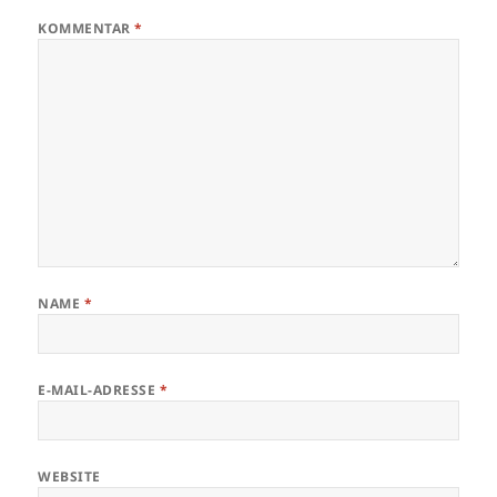
KOMMENTAR
*
NAME
*
E-MAIL-ADRESSE
*
WEBSITE