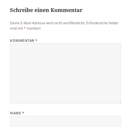
Schreibe einen Kommentar
Deine E-Mail-Adresse wird nicht veröffentlicht.
Erforderliche Felder
sind mit
*
markiert
KOMMENTAR
*
NAME
*