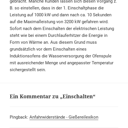
gebracht. Manche Kunden lassen sich diesen Vorgang z.
B. so einstellen, dass in der 1. Einschaltphase die
Leistung auf 1000 kW und dann nach ca. 10 Sekunden
auf die Maximalleistung von 3200 kW gefahren wird.
Sofort nach dem Einschalten der elektrischen Leistung
steht wie bei einem Durchlauferhitzer die Energie in
Form von Wärme an. Aus diesem Grund muss
grundsätzlich vor dem Einschalten eines
Induktionsofens die Wasserversorgung der Ofenspule
mit ausreichender Menge und angepasster Temperatur
sichergestellt sein.
Ein Kommentar zu „Einschalten“
Pingback:
Anfahrwiderstände - Gießereilexikon